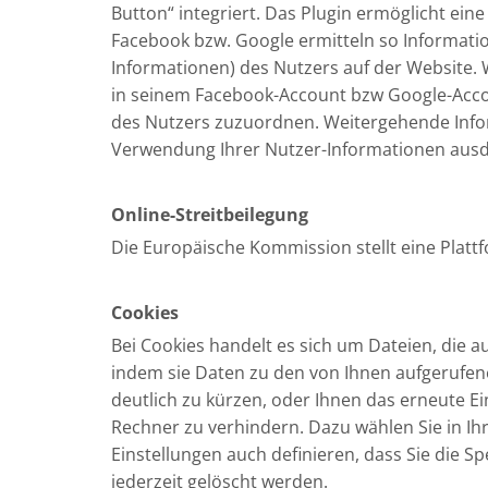
Button“ integriert. Das Plugin ermöglicht e
Facebook bzw. Google ermitteln so Informat
Informationen) des Nutzers auf der Website.
in seinem Facebook-Account bzw Google-Accoun
des Nutzers zuzuordnen. Weitergehende Info
Verwendung Ihrer Nutzer-Informationen ausd
Online-Streitbeilegung
Die Europäische Kommission stellt eine Plattfo
Cookies
Bei Cookies handelt es sich um Dateien, die a
indem sie Daten zu den von Ihnen aufgerufen
deutlich zu kürzen, oder Ihnen das erneute Ei
Rechner zu verhindern. Dazu wählen Sie in Ih
Einstellungen auch definieren, dass Sie die 
jederzeit gelöscht werden.