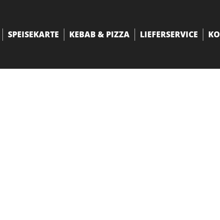
SPEISEKARTE
KEBAB & PIZZA
LIEFERSERVICE
KO