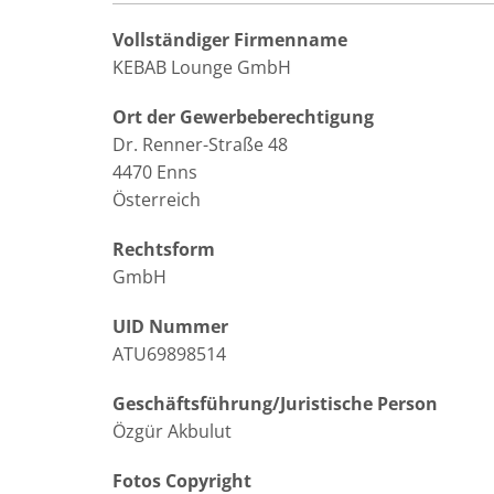
Vollständiger Firmenname
KEBAB Lounge GmbH
Ort der Gewerbeberechtigung
Dr. Renner-Straße 48
4470 Enns
Österreich
Rechtsform
GmbH
UID Nummer
ATU69898514
Geschäftsführung/Juristische Person
Özgür Akbulut
Fotos Copyright