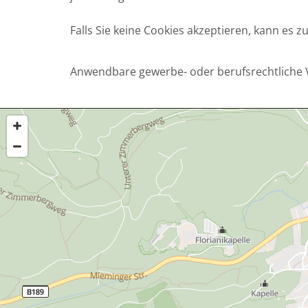
Falls Sie keine Cookies akzeptieren, kann es
Anwendbare gewerbe- oder berufsrechtliche 