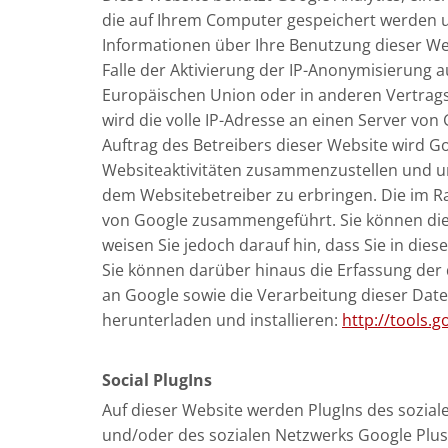
die auf Ihrem Computer gespeichert werden u
Informationen über Ihre Benutzung dieser We
Falle der Aktivierung der IP-Anonymisierung a
Europäischen Union oder in anderen Vertrag
wird die volle IP-Adresse an einen Server von
Auftrag des Betreibers dieser Website wird 
Websiteaktivitäten zusammenzustellen und u
dem Websitebetreiber zu erbringen. Die im R
von Google zusammengeführt. Sie können die 
weisen Sie jedoch darauf hin, dass Sie in die
Sie können darüber hinaus die Erfassung der 
an Google sowie die Verarbeitung dieser Dat
herunterladen und installieren:
http://tools.
Social PlugIns
Auf dieser Website werden PlugIns des soziale
und/oder des sozialen Netzwerks Google Plus 