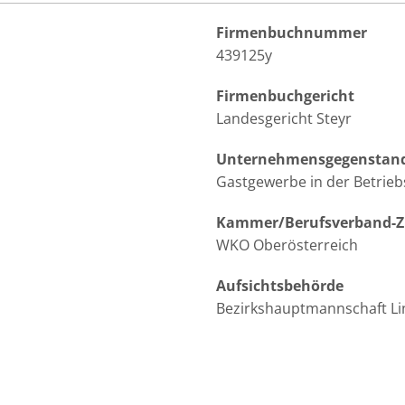
Firmenbuchnummer
439125y
Firmenbuchgericht
Landesgericht Steyr
Unternehmensgegenstan
Gastgewerbe in der Betrieb
Kammer/Berufsverband-Zu
WKO Oberösterreich
Aufsichtsbehörde
Bezirkshauptmannschaft Li